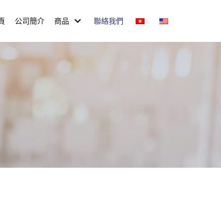
頁
公司簡介
商品
聯絡我們