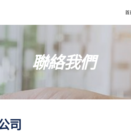
首
聯絡我們
公司