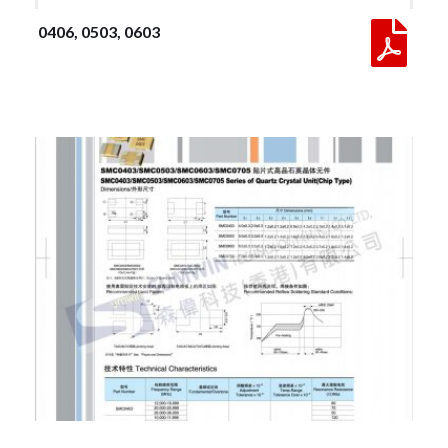
 0406, 0503, 0603