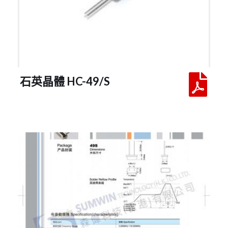
 石英晶體 HC-49/S